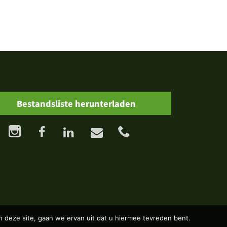
Bestandsliste herunterladen
 deze site, gaan we ervan uit dat u hiermee tevreden bent.