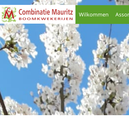
Wilkommen
Asso