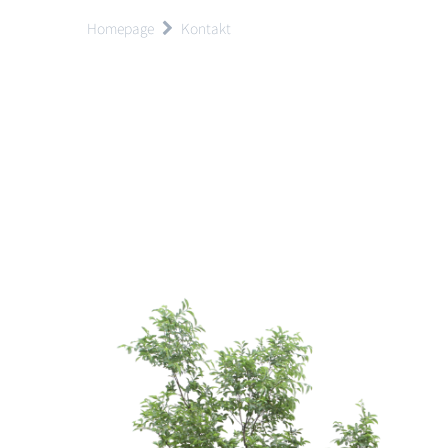
Homepage
Kontakt