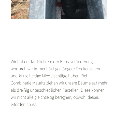
Wir haben das Problem der Klimaveränderung,
wodurch wir immer häufiger längere Trockenzeiten
und kurze heftige Niederschläge haben. Bei
Combinatie Mauritz ziehen wir unsere Bäume auf mehr
als dreißig unterschiedlichen Parzellen. Diese können
wir nicht alle gleichzeitig beregnen, obwohl dieses
erforderlich ist.