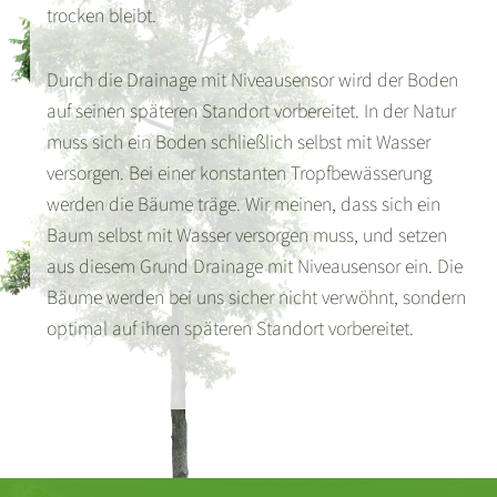
trocken bleibt.
Durch die Drainage mit Niveausensor wird der Boden
auf seinen späteren Standort vorbereitet. In der Natur
muss sich ein Boden schließlich selbst mit Wasser
versorgen. Bei einer konstanten Tropfbewässerung
werden die Bäume träge. Wir meinen, dass sich ein
Baum selbst mit Wasser versorgen muss, und setzen
aus diesem Grund Drainage mit Niveausensor ein. Die
Bäume werden bei uns sicher nicht verwöhnt, sondern
optimal auf ihren späteren Standort vorbereitet.