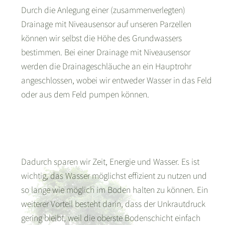
Durch die Anlegung einer (zusammenverlegten)
Drainage mit Niveausensor auf unseren Parzellen
können wir selbst die Höhe des Grundwassers
bestimmen. Bei einer Drainage mit Niveausensor
werden die Drainageschläuche an ein Hauptrohr
angeschlossen, wobei wir entweder Wasser in das Feld
oder aus dem Feld pumpen können.
Dadurch sparen wir Zeit, Energie und Wasser. Es ist
wichtig, das Wasser möglichst effizient zu nutzen und
so lange wie möglich im Boden halten zu können. Ein
weiterer Vorteil besteht darin, dass der Unkrautdruck
gering bleibt, weil die oberste Bodenschicht einfach