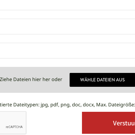
Ziehe Dateien hier her oder
WÄHLE DATEIEN AUS
ierte Dateitypen: jpg, pdf, png, doc, docx, Max. Dateigröße