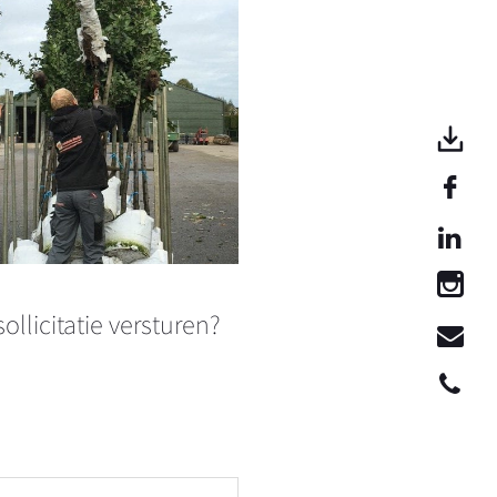
ollicitatie versturen?