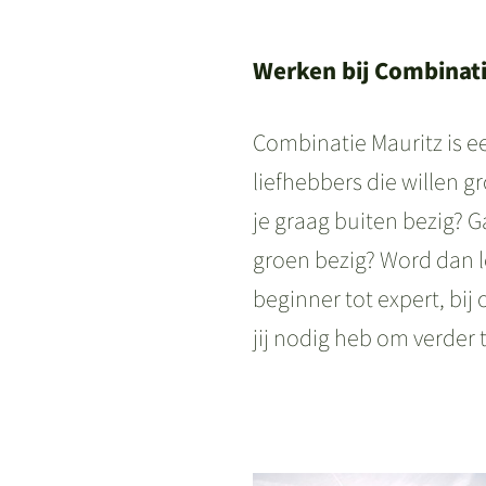
Werken bij Combinati
Combinatie Mauritz is e
liefhebbers die willen g
je graag buiten bezig? 
groen bezig? Word dan l
beginner tot expert, bij
jij nodig heb om verder