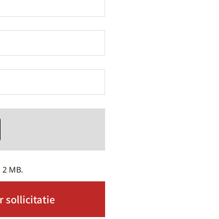
: 2 MB.