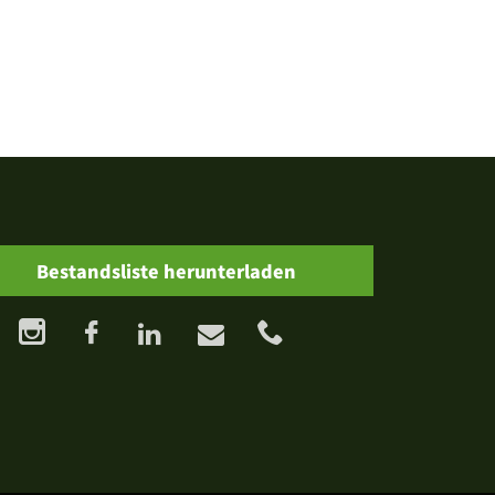
Bestandsliste herunterladen