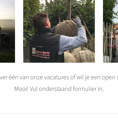
ver één van onze vacatures of wil je een open s
Mooi!
Vul onderstaand formulier in.