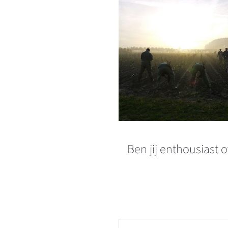
Ben jij enthousiast o