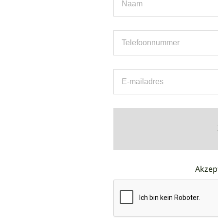
Akzept